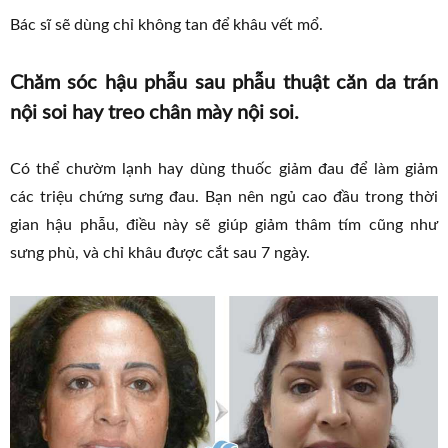
Bác sĩ sẽ dùng chỉ không tan để khâu vết mổ.
Chăm sóc hậu phẫu sau phẫu thuật căn da trán
nội soi hay treo chân mày nội soi.
Có thể chườm lạnh hay dùng thuốc giảm đau để làm giảm
các triệu chứng sưng đau. Bạn nên ngủ cao đầu trong thời
gian hậu phẫu, điều này sẽ giúp giảm thâm tím cũng như
sưng phù, và chỉ khâu được cắt sau 7 ngày.