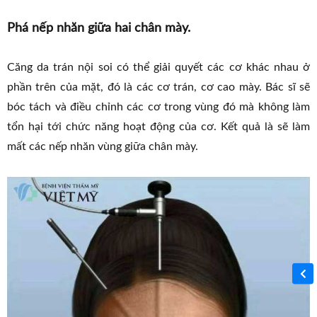
Phá nếp nhăn giữa hai chân mày.
Căng da trán nội soi có thể giải quyết các cơ khác nhau ở
phần trên của mặt, đó là các cơ trán, cơ cao mày. Bác sĩ sẽ
bóc tách và điều chỉnh các cơ trong vùng đó mà không làm
tổn hại tới chức năng hoạt động của cơ. Kết quả là sẽ làm
mất các nếp nhăn vùng giữa chân mày.