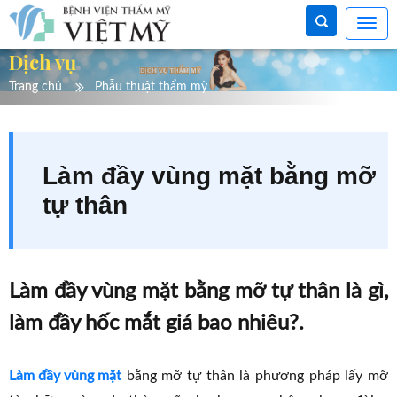
Dịch vụ
Trang chủ
Phẫu thuật thẩm mỹ
Làm đầy vùng mặt bằng mỡ
tự thân
Làm đầy vùng mặt bằng mỡ tự thân là gì,
làm đầy hốc mắt giá bao nhiêu?.
Làm đầy vùng mặt
bằng mỡ tự thân là phương pháp lấy mỡ