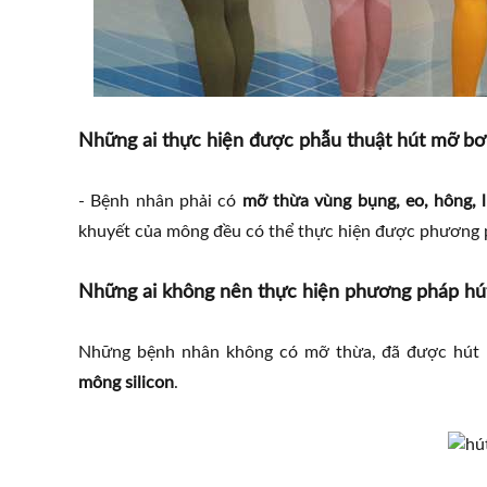
Những ai thực hiện được phẫu thuật hút mỡ b
- Bệnh nhân phải có
mỡ thừa vùng bụng, eo, hông, l
khuyết của mông đều có thể thực hiện được phương 
Những ai không nên thực hiện phương pháp h
Những bệnh nhân không có mỡ thừa, đã được hút 
mông silicon
.