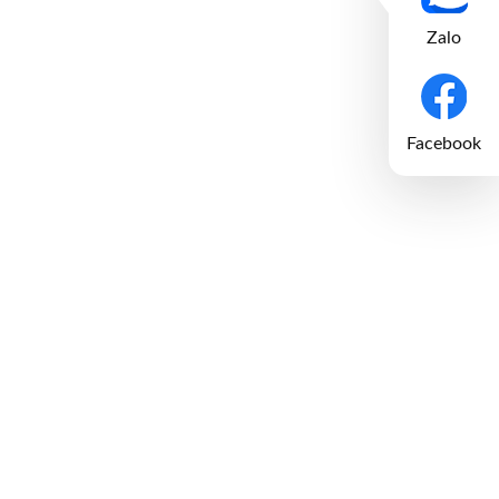
Zalo
Facebook