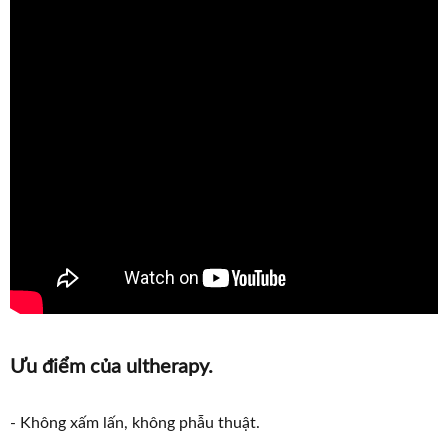
Ưu điểm của ultherapy.
- Không xấm lấn, không phẫu thuật.