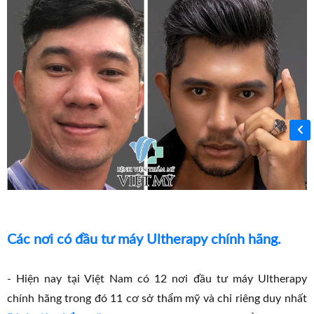
Các nơi có đầu tư máy Ultherapy chính hãng.
- Hiện nay tại Việt Nam có 12 nơi đầu tư máy Ultherapy
chính hãng trong đó 11 cơ sở thẩm mỹ và chỉ riêng duy nhất