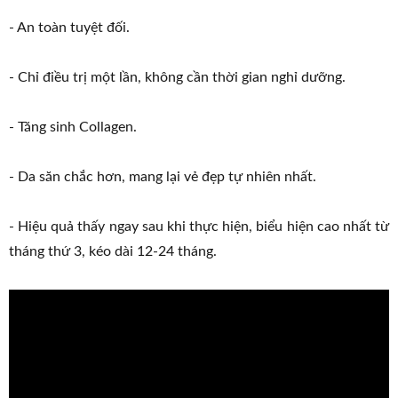
- An toàn tuyệt đối.
- Chỉ điều trị một lần, không cần thời gian nghỉ dưỡng.
- Tăng sinh Collagen.
- Da săn chắc hơn, mang lại vẻ đẹp tự nhiên nhất.
- Hiệu quả thấy ngay sau khi thực hiện, biểu hiện cao nhất từ
tháng thứ 3, kéo dài 12-24 tháng.