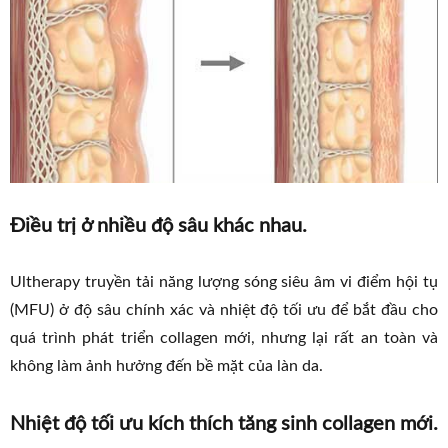
Điều trị ở nhiều độ sâu khác nhau.
Ultherapy truyền tải năng lượng sóng siêu âm vi điểm hội tụ
(MFU) ở độ sâu chính xác và nhiệt độ tối ưu để bắt đầu cho
quá trình phát triển collagen mới, nhưng lại rất an toàn và
không làm ảnh hưởng đến bề mặt của làn da.
Nhiệt độ tối ưu kích thích tăng sinh collagen mới.