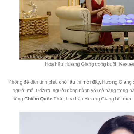
Hoa hậu Hương Giang trong buổi livestr
Không để dân tình phải chờ lâu thì mới đây, Hương Giang 
người mê. Hóa ra, người đồng hành với cô nàng trong hà
tiếng
Chiêm Quốc Thái
, hoa hậu Hương Giang hết mực ti