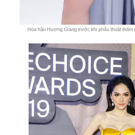
Hoa hậu Hương Giang trước khi phẫu thuật thẩm m