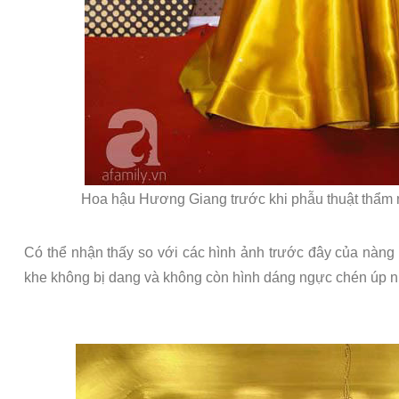
Hoa hậu Hương Giang trước khi phẫu thuật thẩm m
Có thể nhận thấy so với các hình ảnh trước đây của nàng h
khe không bị dang và không còn hình dáng ngực chén úp n