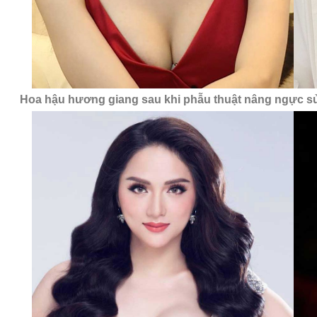
Hoa hậu hương giang
sau khi
phẫu thuật nâng ngực sử