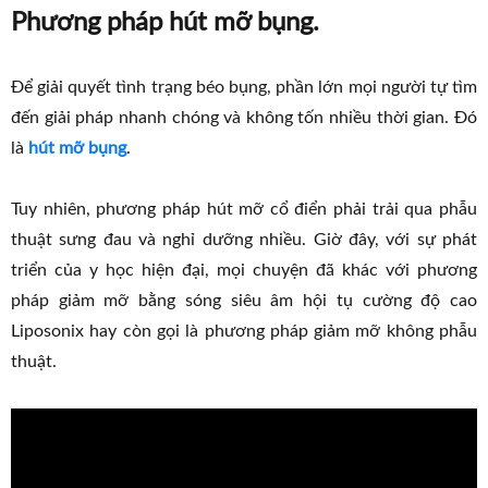
Phương pháp hút mỡ bụng.
Để giải quyết tình trạng béo bụng, phần lớn mọi người tự tìm
đến giải pháp nhanh chóng và không tốn nhiều thời gian. Đó
là
hút mỡ bụng
.
Tuy nhiên, phương pháp hút mỡ cổ điển phải trải qua phẫu
thuật sưng đau và nghỉ dưỡng nhiều. Giờ đây, với sự phát
triển của y học hiện đại, mọi chuyện đã khác với phương
pháp giảm mỡ bằng sóng siêu âm hội tụ cường độ cao
Liposonix hay còn gọi là phương pháp giảm mỡ không phẫu
thuật.