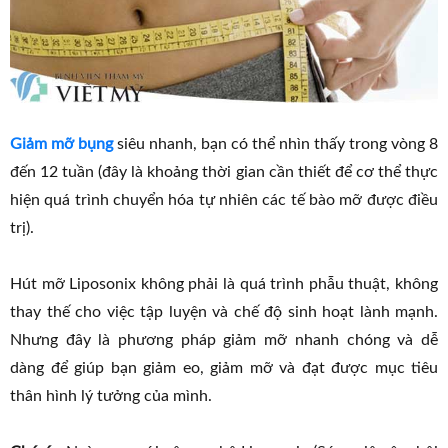
Giảm mỡ bụng
siêu nhanh, bạn có thể nhìn thấy trong vòng 8
đến 12 tuần (đây là khoảng thời gian cần thiết để cơ thể thực
hiện quá trình chuyển hóa tự nhiên các tế bào mỡ được điều
trị).
Hút mỡ Liposonix không phải là quá trình phẫu thuật, không
thay thế cho việc tập luyện và chế độ sinh hoạt lành mạnh.
Nhưng đây là phương pháp giảm mỡ nhanh chóng và dễ
dàng để giúp bạn giảm eo, giảm mỡ và đạt được mục tiêu
thân hình lý tưởng của mình.