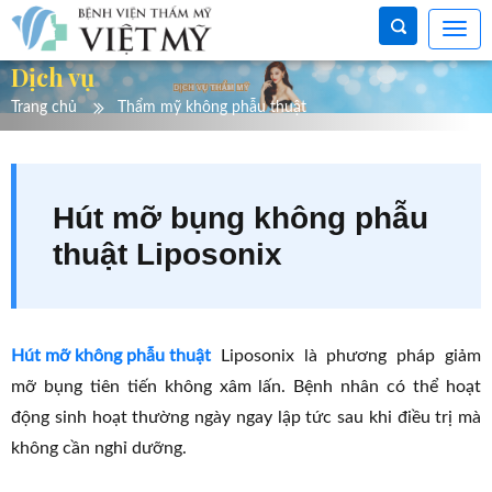
Dịch vụ
Trang chủ
Thẩm mỹ không phẫu thuật
Hút mỡ bụng không phẫu
thuật Liposonix
Hút mỡ không phẫu thuật
Liposonix là phương pháp giảm
mỡ bụng tiên tiến không xâm lấn. Bệnh nhân có thể hoạt
động sinh hoạt thường ngày ngay lập tức sau khi điều trị mà
không cần nghỉ dưỡng.