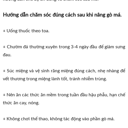
Hướng dẫn chăm sóc đúng cách sau khi nâng gò má.
+ Uống thuốc theo toa.
+ Chườm đá thường xuyên trong 3-4 ngày đầu để giảm sưng
đau.
+ Súc miệng và vệ sinh răng miệng đúng cách, nhẹ nhàng để
vết thương trong miệng lành tốt, tránh nhiễm trùng.
+ Nên ăn các thức ăn mềm trong tuần đầu hậu phẫu, hạn chế
thức ăn cay, nóng.
+ Không chơi thể thao, không tác động vào phần gò má.