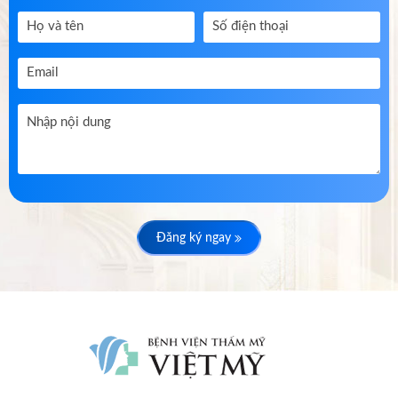
Đăng ký ngay