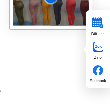
Đặt lịch
Zalo
Facebook
n